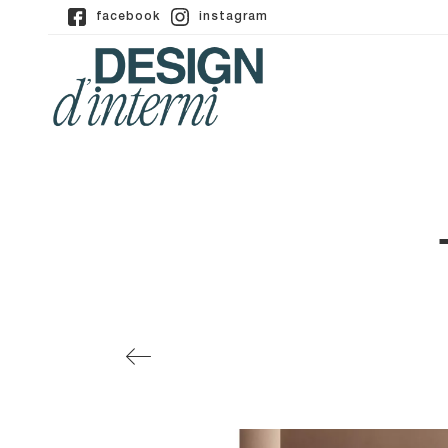
facebook
instagram