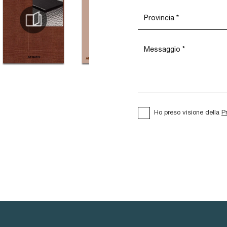
Ho preso visione della
P