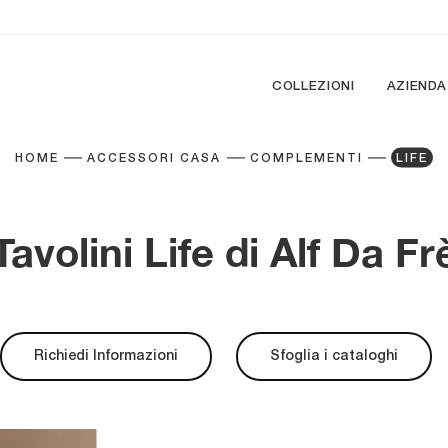
COLLEZIONI
AZIENDA
HOME
ACCESSORI CASA
COMPLEMENTI
LIFE
Tavolini Life di Alf Da Fr
Richiedi Informazioni
Sfoglia i cataloghi