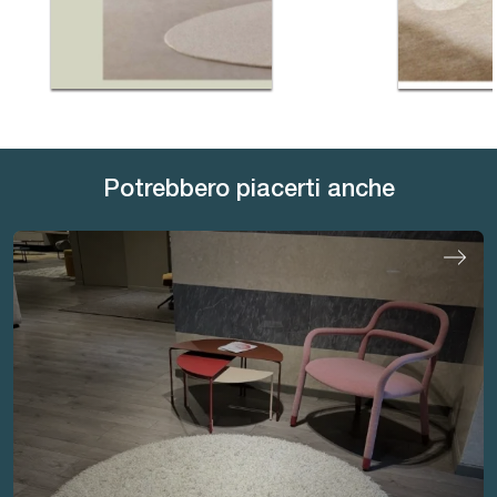
Potrebbero piacerti anche