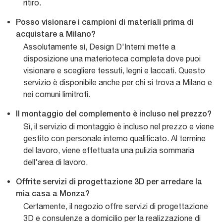
ritiro.
Posso visionare i campioni di materiali prima di
acquistare a Milano?
Assolutamente sì, Design D'Interni mette a
disposizione una materioteca completa dove puoi
visionare e scegliere tessuti, legni e laccati. Questo
servizio è disponibile anche per chi si trova a Milano e
nei comuni limitrofi.
Il montaggio del complemento è incluso nel prezzo?
Sì, il servizio di montaggio è incluso nel prezzo e viene
gestito con personale interno qualificato. Al termine
del lavoro, viene effettuata una pulizia sommaria
dell'area di lavoro.
Offrite servizi di progettazione 3D per arredare la
mia casa a Monza?
Certamente, il negozio offre servizi di progettazione
3D e consulenze a domicilio per la realizzazione di