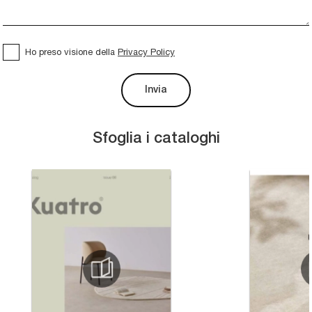
Ho preso visione della
Privacy Policy
Invia
Sfoglia i cataloghi