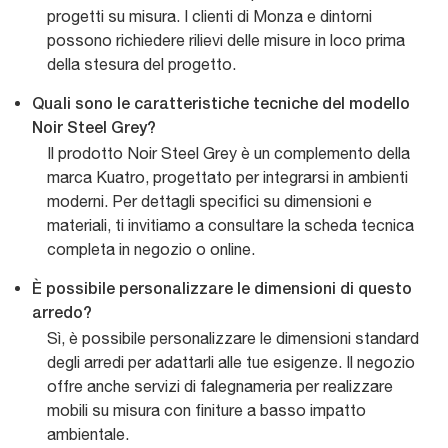
progetti su misura. I clienti di Monza e dintorni
possono richiedere rilievi delle misure in loco prima
della stesura del progetto.
Quali sono le caratteristiche tecniche del modello
Noir Steel Grey?
Il prodotto Noir Steel Grey è un complemento della
marca Kuatro, progettato per integrarsi in ambienti
moderni. Per dettagli specifici su dimensioni e
materiali, ti invitiamo a consultare la scheda tecnica
completa in negozio o online.
È possibile personalizzare le dimensioni di questo
arredo?
Sì, è possibile personalizzare le dimensioni standard
degli arredi per adattarli alle tue esigenze. Il negozio
offre anche servizi di falegnameria per realizzare
mobili su misura con finiture a basso impatto
ambientale.