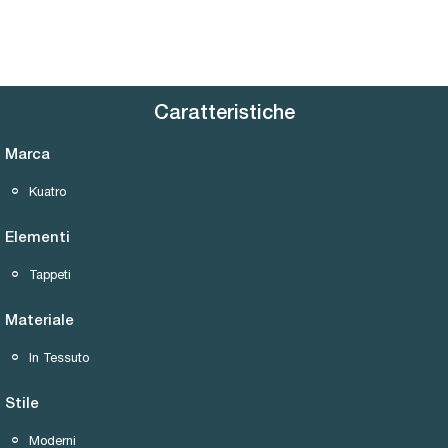
Caratteristiche
Marca
Kuatro
Elementi
Tappeti
Materiale
In Tessuto
Stile
Moderni