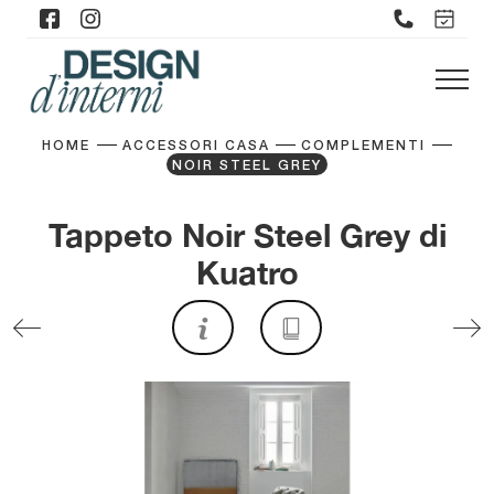
HOME
ACCESSORI CASA
COMPLEMENTI
NOIR STEEL GREY
Tappeto Noir Steel Grey di
Kuatro