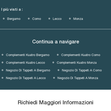
I più visti a :
Bergamo
Como
Lecco
Monza
Continua a navigare
Complementi Kuatro Bergamo
Complementi Kuatro Como
Complementi Kuatro Lecco
Complementi Kuatro Monza
Negozio Di Tappeti A Bergamo
Negozio Di Tappeti A Como
Negozio Di Tappeti A Lecco
Negozio Di Tappeti A Monza
Richiedi Maggiori Informazioni