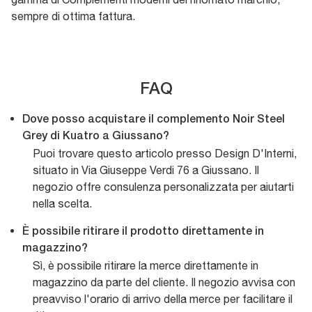
sempre di ottima fattura.
FAQ
Dove posso acquistare il complemento Noir Steel
Grey di Kuatro a Giussano?
Puoi trovare questo articolo presso Design D'Interni,
situato in Via Giuseppe Verdi 76 a Giussano. Il
negozio offre consulenza personalizzata per aiutarti
nella scelta.
È possibile ritirare il prodotto direttamente in
magazzino?
Sì, è possibile ritirare la merce direttamente in
magazzino da parte del cliente. Il negozio avvisa con
preavviso l'orario di arrivo della merce per facilitare il