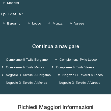
Moderni
I più visti a :
Bergamo
Lecco
Monza
Varese
Continua a navigare
Complementi Twils Bergamo
Complementi Twils Lecco
Complementi Twils Monza
Complementi Twils Varese
Negozio Di Tavolini A Bergamo
Negozio Di Tavolini A Lecco
Negozio Di Tavolini A Monza
Negozio Di Tavolini A Varese
Richiedi Maggiori Informazioni