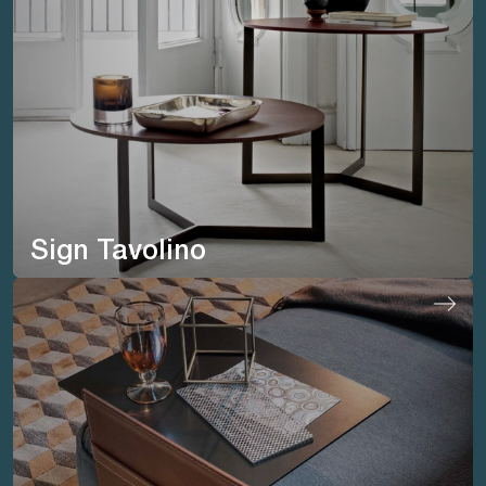
Sign Tavolino