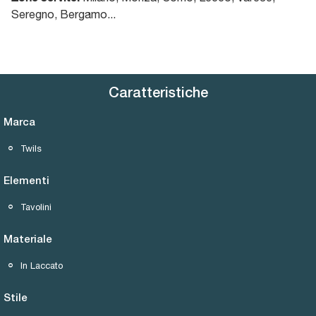
Seregno, Bergamo...
Caratteristiche
Marca
Twils
Elementi
Tavolini
Materiale
In Laccato
Stile