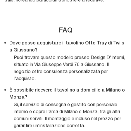
FAQ
Dove posso acquistare il tavolino Otto Tray di Twils
a Giussano?
Puoi trovare questo modello presso Design D'Interni,
situato in Via Giuseppe Verdi 76 a Giussano. Il
negozio offre consulenza personalizzata per
l'acquisto.
È possibile ricevere il tavolino a domicilio a Milano o
Monza?
Sì, il servizio di consegna è gestito con personale
interno e copre l'area di Milano e Monza, tra gli altri
comuni serviti. Il montaggio è incluso nel prezzo per
garantire un'installazione corretta.