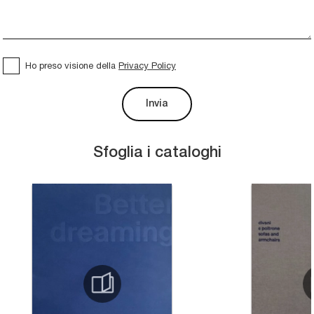
Ho preso visione della
Privacy Policy
Invia
Sfoglia i cataloghi