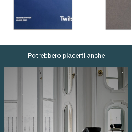
Potrebbero piacerti anche