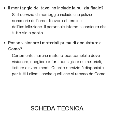
Il montaggio del tavolino include la pulizia finale?
Sì, il servizio di montaggio include una pulizia
sommaria dell'area di lavoro al termine
dell'installazione. Il personale interno si assicura che
tutto sia a posto.
Posso visionare i materiali prima di acquistare a
Como?
Certamente, hai una materioteca completa dove
visionare, scegliere e farti consigliare su materiali,
finiture e rivestimenti. Questo servizio è disponibile
per tutti i clienti, anche quelli che si recano da Como.
SCHEDA TECNICA