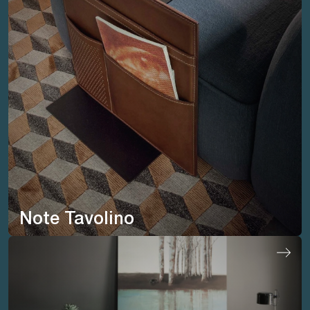
Note Tavolino