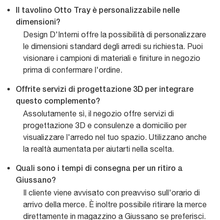
Il tavolino Otto Tray è personalizzabile nelle
dimensioni?
Design D'Interni offre la possibilità di personalizzare
le dimensioni standard degli arredi su richiesta. Puoi
visionare i campioni di materiali e finiture in negozio
prima di confermare l'ordine.
Offrite servizi di progettazione 3D per integrare
questo complemento?
Assolutamente sì, il negozio offre servizi di
progettazione 3D e consulenze a domicilio per
visualizzare l'arredo nel tuo spazio. Utilizzano anche
la realtà aumentata per aiutarti nella scelta.
Quali sono i tempi di consegna per un ritiro a
Giussano?
Il cliente viene avvisato con preavviso sull'orario di
arrivo della merce. È inoltre possibile ritirare la merce
direttamente in magazzino a Giussano se preferisci.