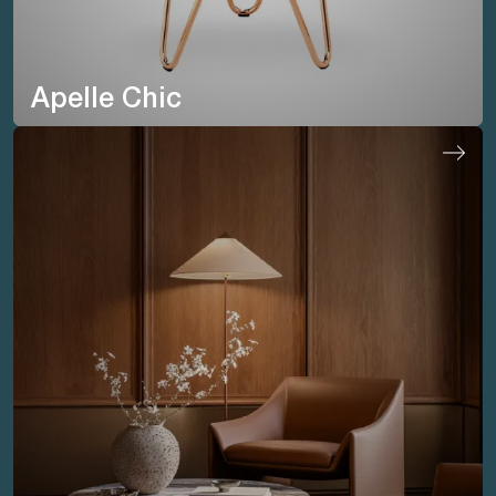
Apelle Chic