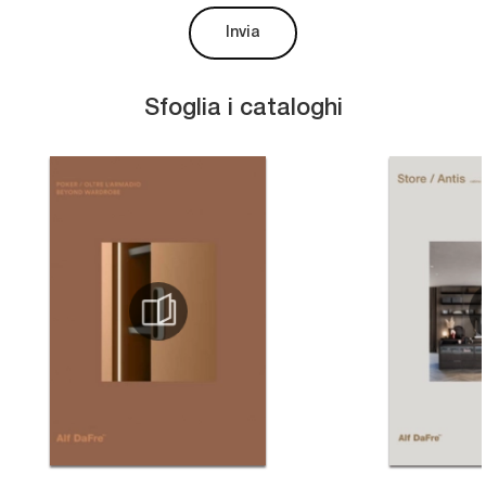
Invia
Sfoglia i cataloghi