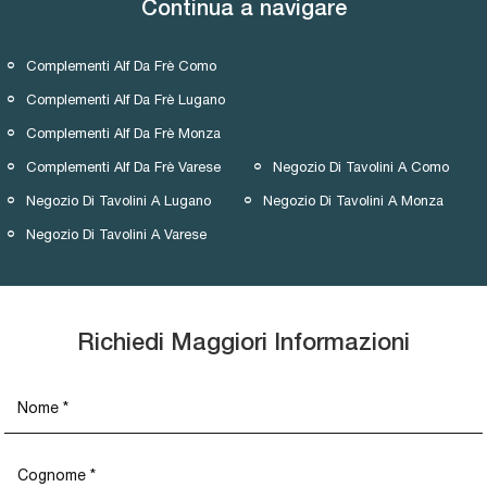
Continua a navigare
Complementi Alf Da Frè Como
Complementi Alf Da Frè Lugano
Complementi Alf Da Frè Monza
Complementi Alf Da Frè Varese
Negozio Di Tavolini A Como
Negozio Di Tavolini A Lugano
Negozio Di Tavolini A Monza
Negozio Di Tavolini A Varese
Richiedi Maggiori Informazioni