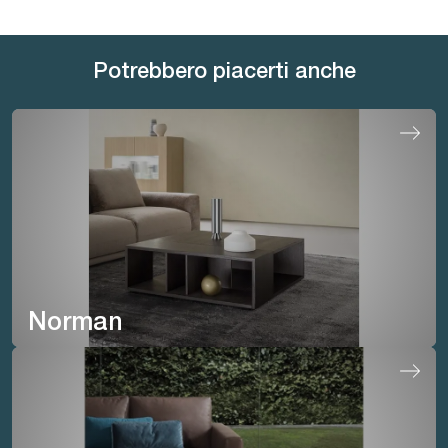
Potrebbero piacerti anche
Norman