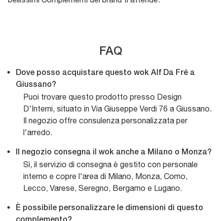
FAQ
Dove posso acquistare questo wok Alf Da Fré a
Giussano?
Puoi trovare questo prodotto presso Design
D'Interni, situato in Via Giuseppe Verdi 76 a Giussano.
Il negozio offre consulenza personalizzata per
l'arredo.
Il negozio consegna il wok anche a Milano o Monza?
Sì, il servizio di consegna è gestito con personale
interno e copre l'area di Milano, Monza, Como,
Lecco, Varese, Seregno, Bergamo e Lugano.
È possibile personalizzare le dimensioni di questo
complemento?