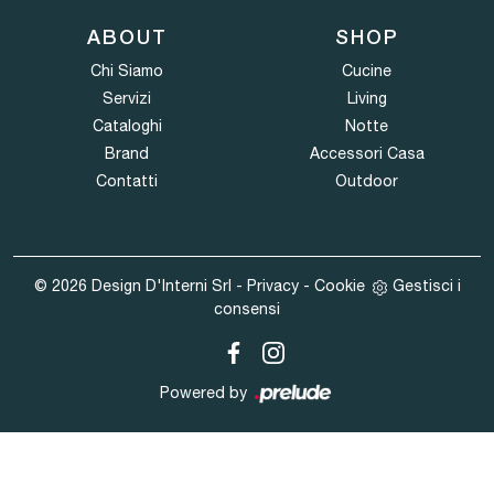
ABOUT
SHOP
Chi Siamo
Cucine
Servizi
Living
Cataloghi
Notte
Brand
Accessori Casa
Contatti
Outdoor
© 2026 Design D'Interni Srl -
Privacy
-
Cookie
Gestisci i
consensi
Powered by