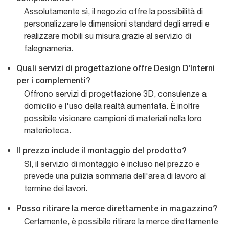
Assolutamente sì, il negozio offre la possibilità di
personalizzare le dimensioni standard degli arredi e
realizzare mobili su misura grazie al servizio di
falegnameria.
Quali servizi di progettazione offre Design D'Interni
per i complementi?
Offrono servizi di progettazione 3D, consulenze a
domicilio e l'uso della realtà aumentata. È inoltre
possibile visionare campioni di materiali nella loro
materioteca.
Il prezzo include il montaggio del prodotto?
Sì, il servizio di montaggio è incluso nel prezzo e
prevede una pulizia sommaria dell'area di lavoro al
termine dei lavori.
Posso ritirare la merce direttamente in magazzino?
Certamente, è possibile ritirare la merce direttamente