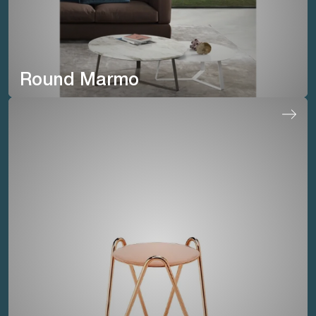
Round Marmo