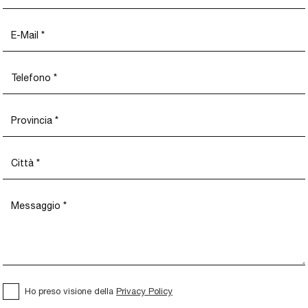
Ho preso visione della
Privacy Policy