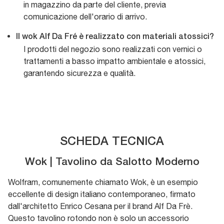
in magazzino da parte del cliente, previa
comunicazione dell'orario di arrivo.
Il wok Alf Da Fré è realizzato con materiali atossici?
I prodotti del negozio sono realizzati con vernici o
trattamenti a basso impatto ambientale e atossici,
garantendo sicurezza e qualità.
SCHEDA TECNICA
Wok | Tavolino da Salotto Moderno
Wolfram, comunemente chiamato Wok, è un esempio
eccellente di design italiano contemporaneo, firmato
dall'architetto Enrico Cesana per il brand Alf Da Frè.
Questo tavolino rotondo non è solo un accessorio