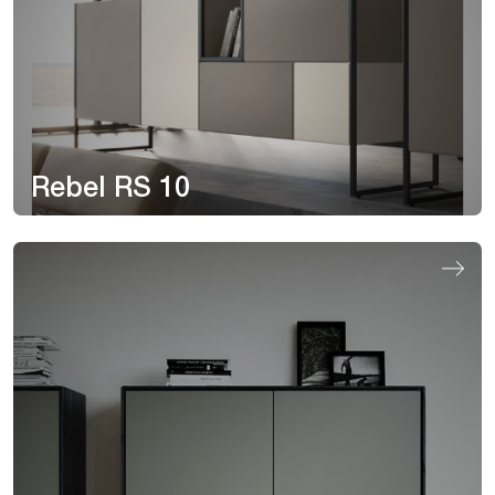
Rebel RS 10