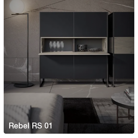
Rebel RS 01