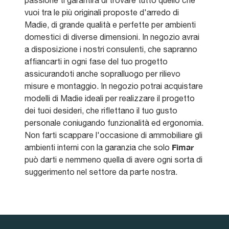
vuoi tra le più originali proposte d'arredo di
Madie, di grande qualità e perfette per ambienti
domestici di diverse dimensioni. In negozio avrai
a disposizione i nostri consulenti, che sapranno
affiancarti in ogni fase del tuo progetto
assicurandoti anche sopralluogo per rilievo
misure e montaggio. In negozio potrai acquistare
modelli di Madie ideali per realizzare il progetto
dei tuoi desideri, che riflettano il tuo gusto
personale coniugando funzionalità ed ergonomia.
Non farti scappare l'occasione di ammobiliare gli
Fimar
ambienti interni con la garanzia che solo
può darti e nemmeno quella di avere ogni sorta di
suggerimento nel settore da parte nostra.