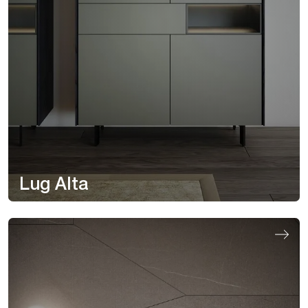
Lug Alta