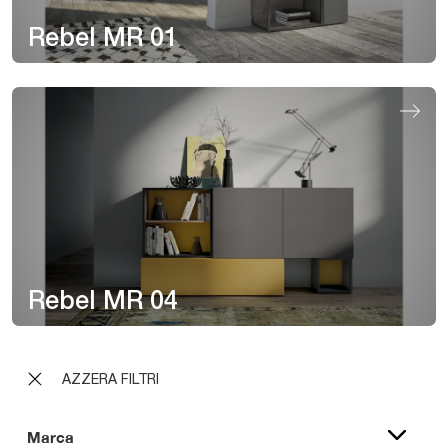
Rebel MR 01
Rebel MR 04
AZZERA FILTRI
Marca