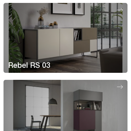
Rebel RS 03