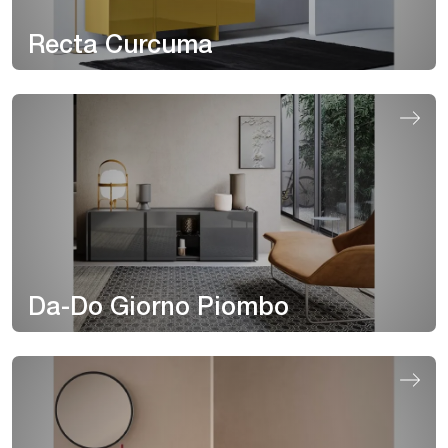
Recta Curcuma
Da-Do Giorno Piombo