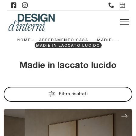
HOME
ARREDAMENTO CASA
MADIE
MADIE IN LACCATO LUCIDO
Madie in laccato lucido
Filtra risultati