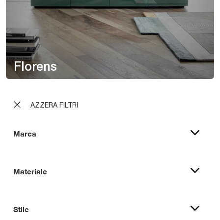
Florens
AZZERA FILTRI
Marca
Materiale
Stile