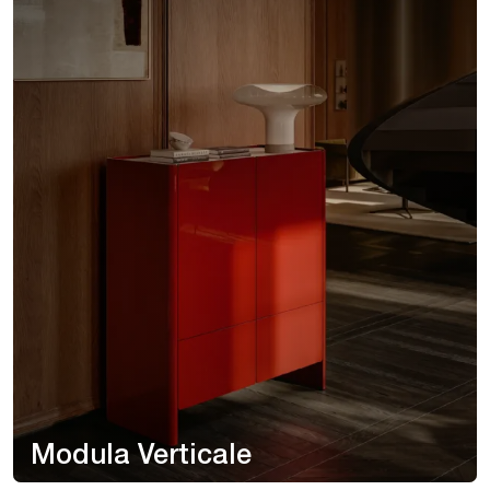
Modula Verticale