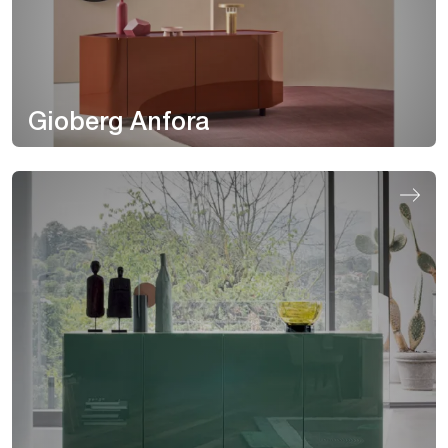
Gioberg Anfora