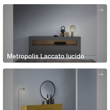
Metropolis Laccato lucido