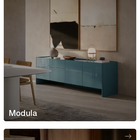
Modula