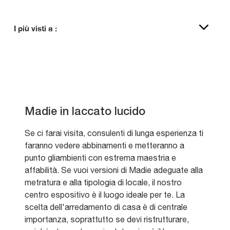
I più visti a :
Madie in laccato lucido
Se ci farai visita, consulenti di lunga esperienza ti
faranno vedere abbinamenti e metteranno a
punto gliambienti con estrema maestria e
affabilità. Se vuoi versioni di Madie adeguate alla
metratura e alla tipologia di locale, il nostro
centro espositivo è il luogo ideale per te. La
scelta dell'arredamento di casa è di centrale
importanza, soprattutto se devi ristrutturare,