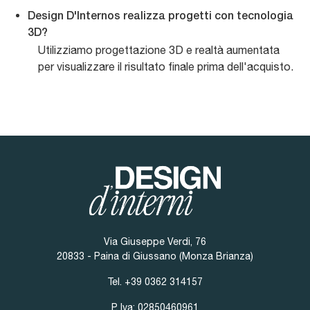
Design D'Internos realizza progetti con tecnologia
3D?
Utilizziamo progettazione 3D e realtà aumentata
per visualizzare il risultato finale prima dell'acquisto.
Via Giuseppe Verdi, 76
20833 - Paina di Giussano (Monza Brianza)
Tel.
+39 0362 314157
P. Iva: 02850460961