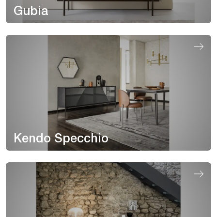
Gubia
Kendo Specchio