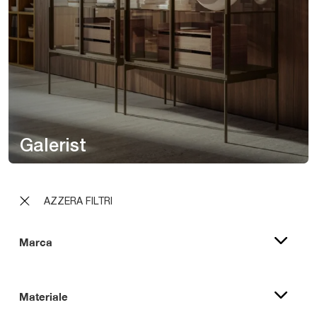
Galerist
AZZERA FILTRI
Marca
Materiale