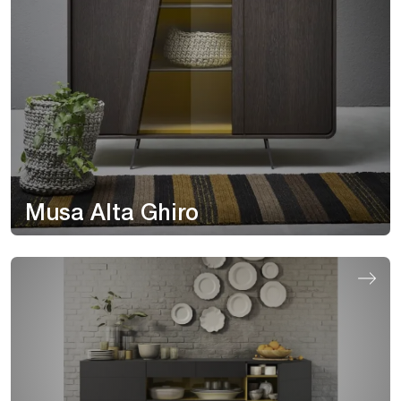
Musa Alta Ghiro