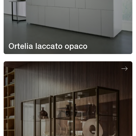
Ortelia laccato opaco