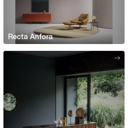
Recta Anfora