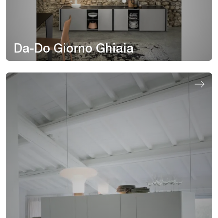
Da-Do Giorno Ghiaia