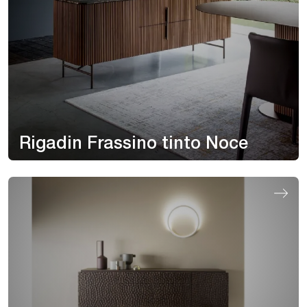
Rigadin Frassino tinto Noce