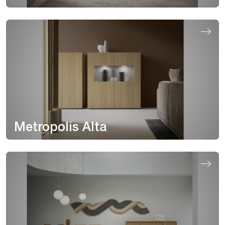
Metropolis Alta