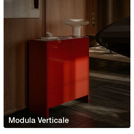
Modula Verticale