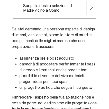
Scopri la nostra selezione di
Madie vicino a Como
Se stai cercando una persona esperta di design
di interni, vieni da noi, siamo lo store di arredi e
complementi delle migliori marche che con
preparazione ti assicura:
assistenza pre e post acquisto
capacità di accostare perfettamente i pezzi
di arredo e i materiali anche preesistenti
possibilità di vedere dal vivo materiali
pregiati ideali per i tuoi spazi
un progetto ad hoc che segua il tuo gusto
Rinfrescare l'aspetto della tua abitazione non è
cosa da poco: noi dedichiamo alla progettazione
tutta la nostra professione, quindi scegliamo i