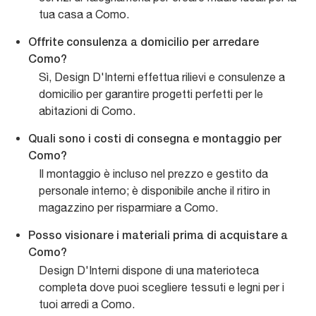
tua casa a Como.
Offrite consulenza a domicilio per arredare
Como?
Sì, Design D'Interni effettua rilievi e consulenze a
domicilio per garantire progetti perfetti per le
abitazioni di Como.
Quali sono i costi di consegna e montaggio per
Como?
Il montaggio è incluso nel prezzo e gestito da
personale interno; è disponibile anche il ritiro in
magazzino per risparmiare a Como.
Posso visionare i materiali prima di acquistare a
Como?
Design D'Interni dispone di una materioteca
completa dove puoi scegliere tessuti e legni per i
tuoi arredi a Como.