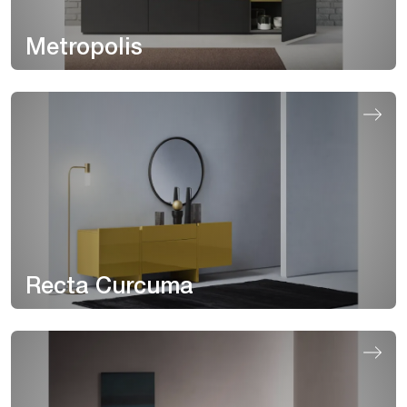
Metropolis
Recta Curcuma