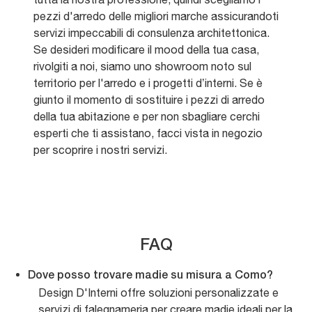
pezzi d'arredo delle migliori marche assicurandoti
servizi impeccabili di consulenza architettonica.
Se desideri modificare il mood della tua casa,
rivolgiti a noi, siamo uno showroom noto sul
territorio per l'arredo e i progetti d’interni. Se è
giunto il momento di sostituire i pezzi di arredo
della tua abitazione e per non sbagliare cerchi
esperti che ti assistano, facci vista in negozio
per scoprire i nostri servizi.
FAQ
Dove posso trovare madie su misura a Como?
Design D'Interni offre soluzioni personalizzate e
servizi di falegnameria per creare madie ideali per la