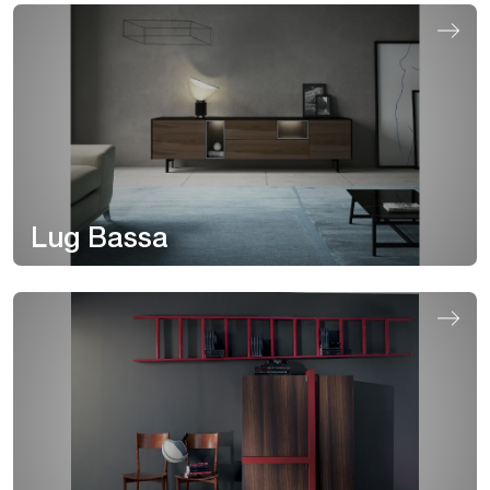
Lug Bassa