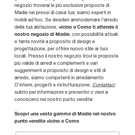
negozio troverai le più esclusive proposte di
Madie nei pressi di casa tua: siamo esperti in
mobili ad hoc. Se desideri ammodernare l’arredo
vicino a Como ti attende il
della tua abitazione,
nostro negozio di Madie
, con possibilità attuali
e tante novità a proposito di design e
progettazione, per offrire nuovo stile ai tuoi
locali. Presso il nostro negozio trovi le proposte
più valide di arredi e complementi e vari
suggerimenti a proposito di design e stili di
arredo, siamo competenti in arredamento
D'interni, progetti e ristrutturazione.
Contattaci
subito per informazioni e preventivi o vieni a
conoscerci nel nostro punto vendita:
Scopri una vasta gamma di Madie nel nostro
punto vendita vicino a Como