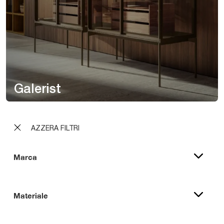
Galerist
AZZERA FILTRI
Marca
Materiale