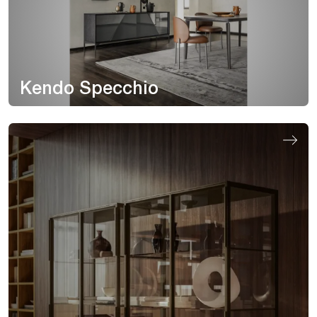
Kendo Specchio