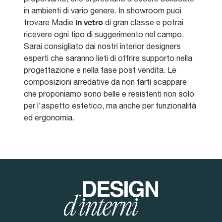
in ambienti di vario genere. In showroom puoi
in vetro
trovare Madie
di gran classe e potrai
ricevere ogni tipo di suggerimento nel campo.
Sarai consigliato dai nostri interior designers
esperti che saranno lieti di offrire supporto nella
progettazione e nella fase post vendita. Le
composizioni arredative da non farti scappare
che proponiamo sono belle e resistenti non solo
per l'aspetto estetico, ma anche per funzionalità
ed ergonomia.