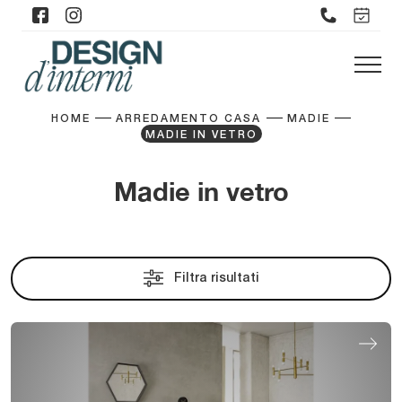
HOME
ARREDAMENTO CASA
MADIE
MADIE IN VETRO
Madie in vetro
Filtra risultati