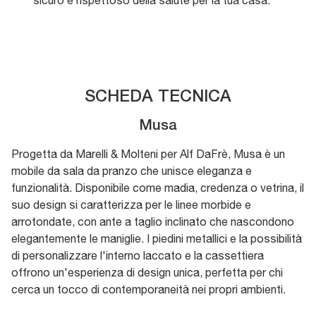
SCHEDA TECNICA
Musa
Progetta da Marelli & Molteni per Alf DaFrè, Musa è un
mobile da sala da pranzo che unisce eleganza e
funzionalità. Disponibile come madia, credenza o vetrina, il
suo design si caratterizza per le linee morbide e
arrotondate, con ante a taglio inclinato che nascondono
elegantemente le maniglie. I piedini metallici e la possibilità
di personalizzare l'interno laccato e la cassettiera
offrono un'esperienza di design unica, perfetta per chi
cerca un tocco di contemporaneità nei propri ambienti.