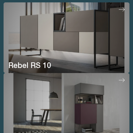
Rebel RS 10