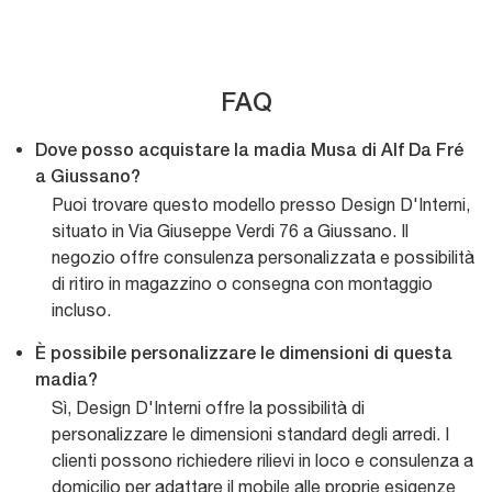
FAQ
Dove posso acquistare la madia Musa di Alf Da Fré
a Giussano?
Puoi trovare questo modello presso Design D'Interni,
situato in Via Giuseppe Verdi 76 a Giussano. Il
negozio offre consulenza personalizzata e possibilità
di ritiro in magazzino o consegna con montaggio
incluso.
È possibile personalizzare le dimensioni di questa
madia?
Sì, Design D'Interni offre la possibilità di
personalizzare le dimensioni standard degli arredi. I
clienti possono richiedere rilievi in loco e consulenza a
domicilio per adattare il mobile alle proprie esigenze