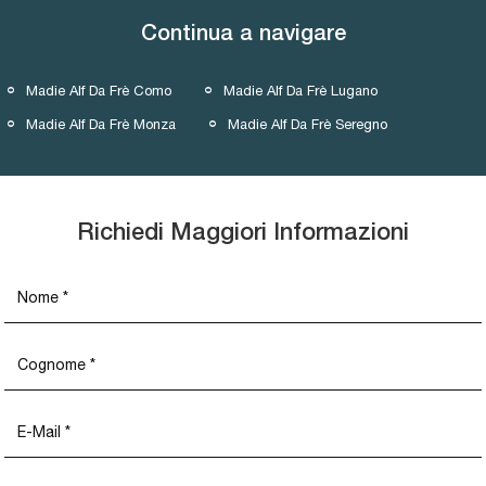
Continua a navigare
Madie Alf Da Frè Como
Madie Alf Da Frè Lugano
Madie Alf Da Frè Monza
Madie Alf Da Frè Seregno
Richiedi Maggiori Informazioni