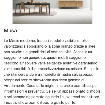
Musa
Le Madie moderne, tra cui il modello visibile in foto,
valorizzano il soggiorno o la zona pranzo grazie a linee
ben studiate e grandi doti di contenitività. Anche in un
soggiorno non generoso, questi mobili soggiorno
riescono a risolvere varie esigenze abitative garantendo
varie possibilità di personalizzazione su misura. Se quello
che stai cercando è un modello di madia salvaspazio,
scopri nel nostro showroom una ricca gamma di
Arredamento Casa delle migliori marche e contattaci per
informazioni e preventivi. Se sei un appassionato di mobili
e sei sempre aggiornato riguardo i nuovi trend nel settore,
il nostro showroom è il posto giusto per te.