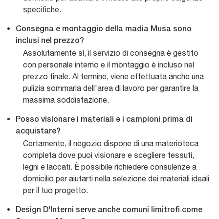
specifiche.
Consegna e montaggio della madia Musa sono
inclusi nel prezzo?
Assolutamente sì, il servizio di consegna è gestito
con personale interno e il montaggio è incluso nel
prezzo finale. Al termine, viene effettuata anche una
pulizia sommaria dell'area di lavoro per garantire la
massima soddisfazione.
Posso visionare i materiali e i campioni prima di
acquistare?
Certamente, il negozio dispone di una materioteca
completa dove puoi visionare e scegliere tessuti,
legni e laccati. È possibile richiedere consulenze a
domicilio per aiutarti nella selezione dei materiali ideali
per il tuo progetto.
Design D'Interni serve anche comuni limitrofi come