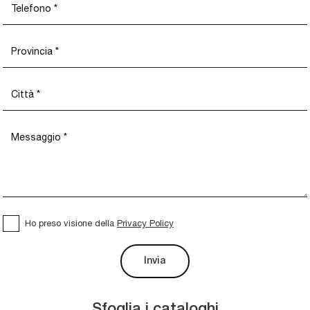
Ho preso visione della
Privacy Policy
Invia
Sfoglia i cataloghi