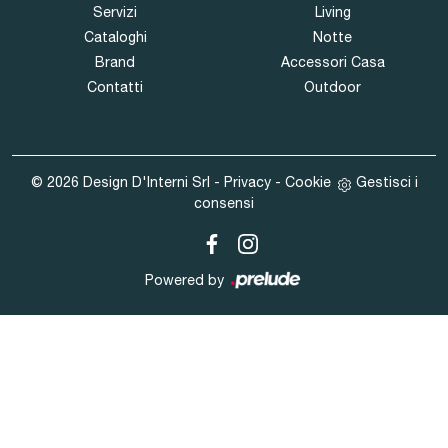
Servizi
Living
Cataloghi
Notte
Brand
Accessori Casa
Contatti
Outdoor
© 2026 Design D'Interni Srl -
Privacy
-
Cookie
Gestisci i
consensi
Powered by