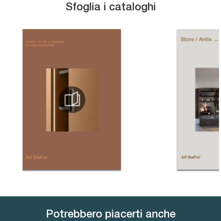
Sfoglia i cataloghi
Potrebbero piacerti anche