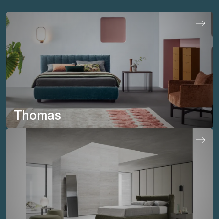
Thomas