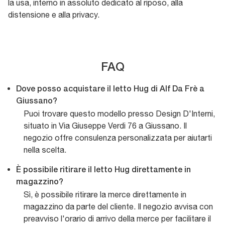
la usa, interno in assoluto dedicato al riposo, alla
distensione e alla privacy.
FAQ
Dove posso acquistare il letto Hug di Alf Da Frè a
Giussano?
Puoi trovare questo modello presso Design D'Interni,
situato in Via Giuseppe Verdi 76 a Giussano. Il
negozio offre consulenza personalizzata per aiutarti
nella scelta.
È possibile ritirare il letto Hug direttamente in
magazzino?
Sì, è possibile ritirare la merce direttamente in
magazzino da parte del cliente. Il negozio avvisa con
preavviso l'orario di arrivo della merce per facilitare il