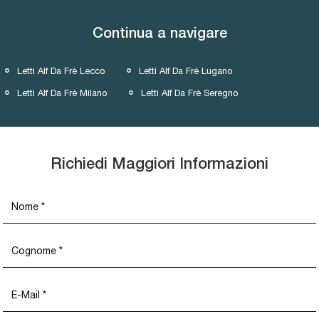
Continua a navigare
Letti Alf Da Frè Lecco
Letti Alf Da Frè Lugano
Letti Alf Da Frè Milano
Letti Alf Da Frè Seregno
Richiedi Maggiori Informazioni