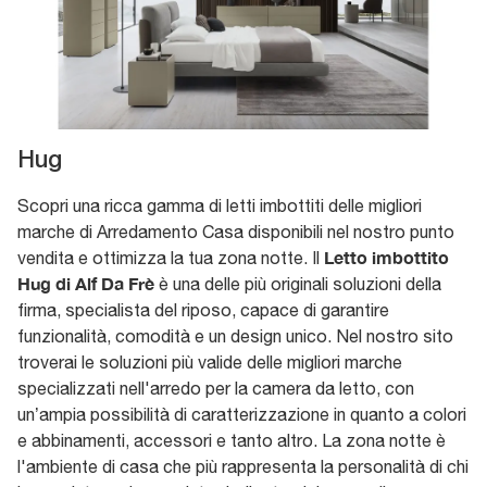
Hug
Scopri una ricca gamma di letti imbottiti delle migliori
marche di Arredamento Casa disponibili nel nostro punto
Letto imbottito
vendita e ottimizza la tua zona notte. Il
Hug di Alf Da Frè
è una delle più originali soluzioni della
firma, specialista del riposo, capace di garantire
funzionalità, comodità e un design unico. Nel nostro sito
troverai le soluzioni più valide delle migliori marche
specializzati nell'arredo per la camera da letto, con
un’ampia possibilità di caratterizzazione in quanto a colori
e abbinamenti, accessori e tanto altro. La zona notte è
l'ambiente di casa che più rappresenta la personalità di chi