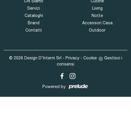
Chi Siamo
Cucine
Servizi
Living
Cataloghi
Notte
Brand
Accessori Casa
Contatti
Outdoor
© 2026 Design D'Interni Srl -
Privacy
-
Cookie
Gestisci i
consensi
Powered by