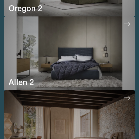
Oregon 2
Allen 2