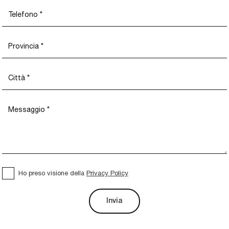
Ho preso visione della
Privacy Policy
Invia