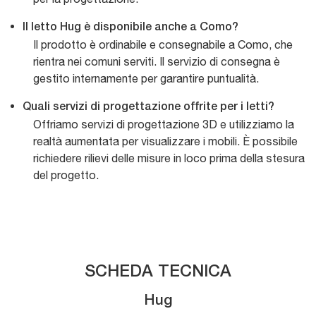
Il letto Hug è disponibile anche a Como?
Il prodotto è ordinabile e consegnabile a Como, che
rientra nei comuni serviti. Il servizio di consegna è
gestito internamente per garantire puntualità.
Quali servizi di progettazione offrite per i letti?
Offriamo servizi di progettazione 3D e utilizziamo la
realtà aumentata per visualizzare i mobili. È possibile
richiedere rilievi delle misure in loco prima della stesura
del progetto.
SCHEDA TECNICA
Hug