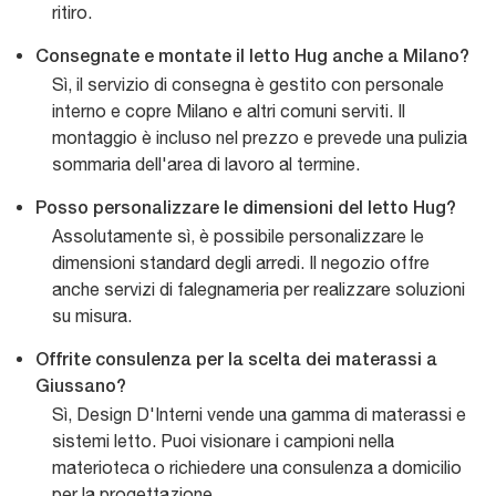
ritiro.
Consegnate e montate il letto Hug anche a Milano?
Sì, il servizio di consegna è gestito con personale
interno e copre Milano e altri comuni serviti. Il
montaggio è incluso nel prezzo e prevede una pulizia
sommaria dell'area di lavoro al termine.
Posso personalizzare le dimensioni del letto Hug?
Assolutamente sì, è possibile personalizzare le
dimensioni standard degli arredi. Il negozio offre
anche servizi di falegnameria per realizzare soluzioni
su misura.
Offrite consulenza per la scelta dei materassi a
Giussano?
Sì, Design D'Interni vende una gamma di materassi e
sistemi letto. Puoi visionare i campioni nella
materioteca o richiedere una consulenza a domicilio
per la progettazione.