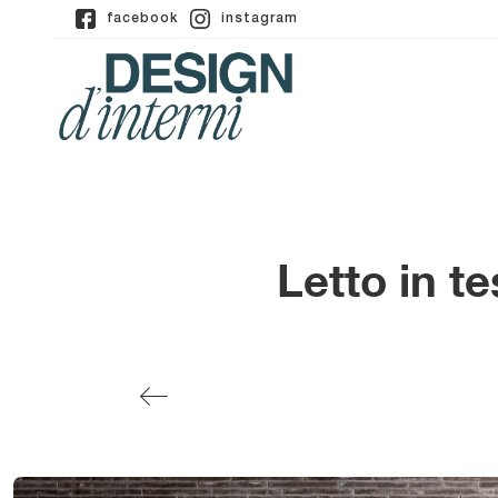
facebook
instagram
Letto in t