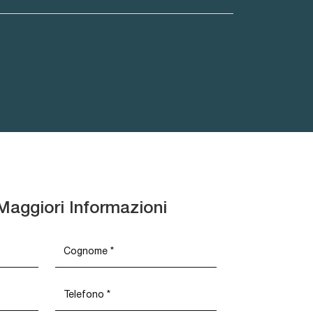
Maggiori Informazioni