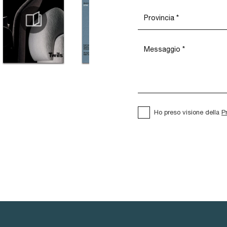
Ho preso visione della
P