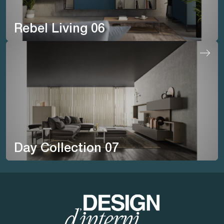
Rebel Living 06
Day Collection 07