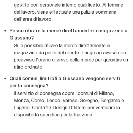
gestito con personale interno qualificato. Al termine
del lavoro, viene effettuata una pulizia sommaria
dell'area di lavoro.
Posso ritirare la merce direttamente in magazzino a
Giussano?
Sì, è possibile ritirare la merce direttamente in
magazzino da parte del cliente. Il negozio avvisa con
preavviso l'orario di arrivo della merce per garantire un
ritiro ordinato.
Quali comuni limitrofi a Giussano vengono serviti
per la consegna?
Il servizio di consegna copre i comuni di Milano,
Monza, Como, Lecco, Varese, Seregno, Bergamo e
Lugano. Contatta Design D'Interni per verificare la
disponibilità specifica per la tua zona.