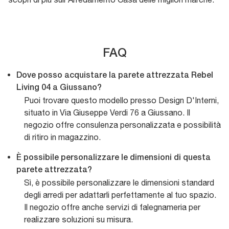
FAQ
Dove posso acquistare la parete attrezzata Rebel
Living 04 a Giussano?
Puoi trovare questo modello presso Design D'Interni,
situato in Via Giuseppe Verdi 76 a Giussano. Il
negozio offre consulenza personalizzata e possibilità
di ritiro in magazzino.
È possibile personalizzare le dimensioni di questa
parete attrezzata?
Sì, è possibile personalizzare le dimensioni standard
degli arredi per adattarli perfettamente al tuo spazio.
Il negozio offre anche servizi di falegnameria per
realizzare soluzioni su misura.