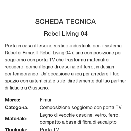
SCHEDA TECNICA
Rebel Living 04
Porta in casa il fascino rustico-industriale con il sistema
Rebel di Fimar. Il Rebel Living 04 è una composizione per
soggiorno con porta TV che trasforma materiali di
recupero, come il legno di cascina e il ferro, in design
contemporaneo. Un'occasione unica per arredare il tuo
spazio con autenticità e stile, direttamente dal tuo partner
di fiducia a Giussano.
Marca:
Fimar
Categoria:
Composizione soggiorno con porta TV
Legno di vecchie cascine, vetro, ferro,
Materiale:
compatto a base di fibra di eucalipto
Tipologia:
Porta TV