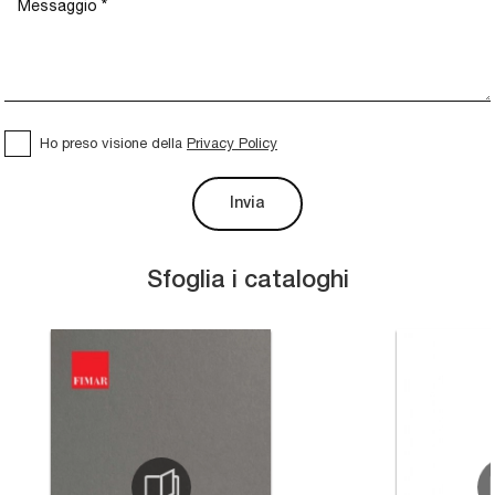
Ho preso visione della
Privacy Policy
Invia
Sfoglia i cataloghi