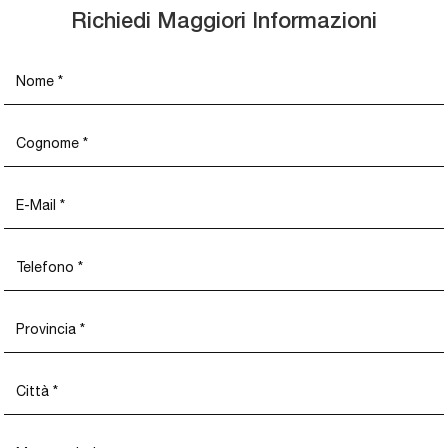
Richiedi Maggiori Informazioni