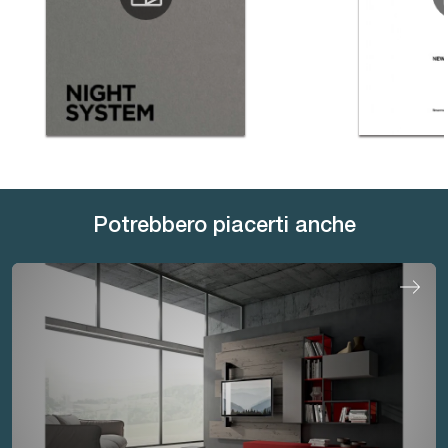
Potrebbero piacerti anche