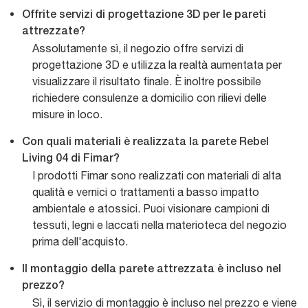
Offrite servizi di progettazione 3D per le pareti
attrezzate?
Assolutamente sì, il negozio offre servizi di
progettazione 3D e utilizza la realtà aumentata per
visualizzare il risultato finale. È inoltre possibile
richiedere consulenze a domicilio con rilievi delle
misure in loco.
Con quali materiali è realizzata la parete Rebel
Living 04 di Fimar?
I prodotti Fimar sono realizzati con materiali di alta
qualità e vernici o trattamenti a basso impatto
ambientale e atossici. Puoi visionare campioni di
tessuti, legni e laccati nella materioteca del negozio
prima dell'acquisto.
Il montaggio della parete attrezzata è incluso nel
prezzo?
Sì, il servizio di montaggio è incluso nel prezzo e viene