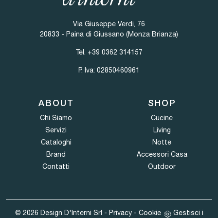
Via Giuseppe Verdi, 76
20833 - Paina di Giussano (Monza Brianza)
Tel.
+39 0362 314157
P. Iva: 02850460961
ABOUT
SHOP
Chi Siamo
Cucine
Servizi
Living
Cataloghi
Notte
Brand
Accessori Casa
Contatti
Outdoor
© 2026 Design D'Interni Srl -
Privacy
-
Cookie
Gestisci i