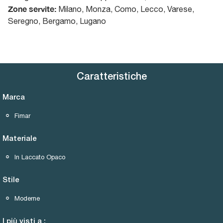
Zone servite:
Milano, Monza, Como, Lecco, Varese,
Seregno, Bergamo, Lugano
Caratteristiche
Marca
Fimar
Materiale
In Laccato Opaco
Stile
Moderne
I più visti a :