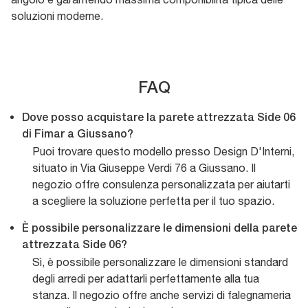
soluzioni moderne.
FAQ
Dove posso acquistare la parete attrezzata Side 06
di Fimar a Giussano?
Puoi trovare questo modello presso Design D'Interni,
situato in Via Giuseppe Verdi 76 a Giussano. Il
negozio offre consulenza personalizzata per aiutarti
a scegliere la soluzione perfetta per il tuo spazio.
È possibile personalizzare le dimensioni della parete
attrezzata Side 06?
Sì, è possibile personalizzare le dimensioni standard
degli arredi per adattarli perfettamente alla tua
stanza. Il negozio offre anche servizi di falegnameria