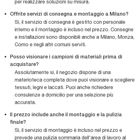
per realizzare soluzioni su misura.
Offrite servizi di consegna e montaggio a Milano?
Sì, il servizio di consegna è gestito con personale
interno e il montaggio è incluso nel prezzo. Consegne
e installazioni sono disponibili anche a Milano, Monza,
Como e negli altri comuni serviti.
Posso visionare i campioni di materiali prima di
acquistare?
Assolutamente sì, il negozio dispone di una
materioteca completa dove puoi visionare e scegliere
tessuti, legni e laccati. Puoi anche richiedere
consulenze a domicilio per una selezione più
accurata.
Il prezzo include anche il montaggio e la pulizia
finale?
Sì, il servizio di montaggio è incluso nel prezzo e
prevede una pulizia sommaria dell'area di lavoro al