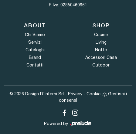
P. Iva: 02850460961
ABOUT
SHOP
Chi Siamo
Cucine
Servizi
Living
Cataloghi
Notte
Brand
Accessori Casa
Contatti
Outdoor
© 2026 Design D'Interni Srl -
Privacy
-
Cookie
Gestisci i
consensi
Powered by