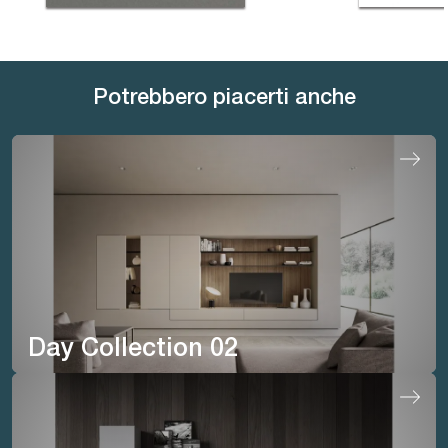
Potrebbero piacerti anche
Day Collection 02