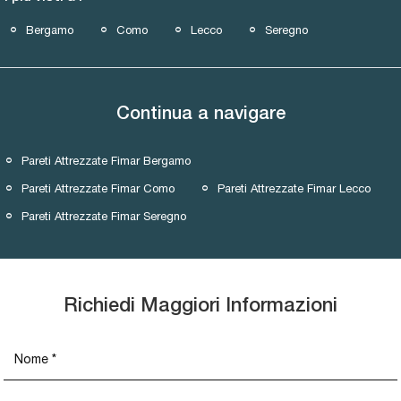
Bergamo
Como
Lecco
Seregno
Continua a navigare
Pareti Attrezzate Fimar Bergamo
Pareti Attrezzate Fimar Como
Pareti Attrezzate Fimar Lecco
Pareti Attrezzate Fimar Seregno
Richiedi Maggiori Informazioni