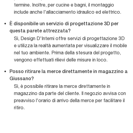
termine. Inoltre, per cucine e bagni, il montaggio
include anche l'allacciamento idraulico ed elettrico.
È disponibile un servizio di progettazione 3D per
questa parete attrezzata?
Sì, Design D'Interni offre servizi di progettazione 3D
e utilizza la realtà aumentata per visualizzare il mobile
nel tuo ambiente. Prima della stesura del progetto,
vengono effettuati rilievi delle misure in loco.
Posso ritirare la merce direttamente in magazzino a
Giussano?
Sì, è possibile ritirare la merce direttamente in
magazzino da parte del cliente. Il negozio avvisa con
preavviso l'orario di arrivo della merce per facilitare il
ritiro.