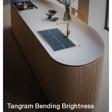
Tangram Bending Brightness