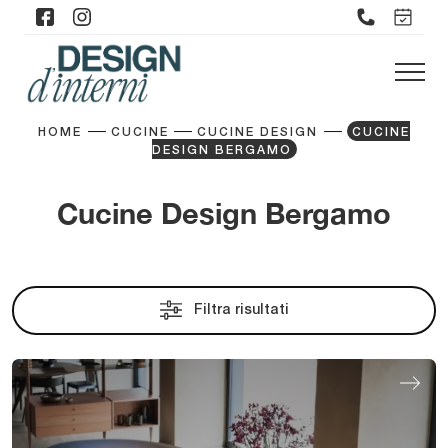
HOME
CUCINE
CUCINE DESIGN
CUCINE
DESIGN BERGAMO
Cucine Design Bergamo
Filtra risultati