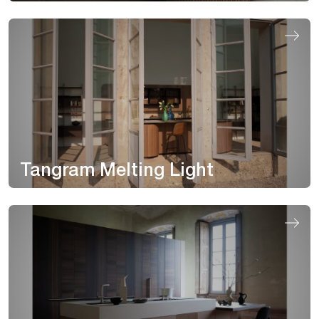
Tangram Melting Light