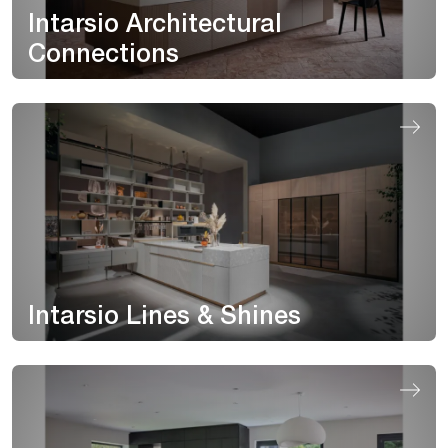
Intarsio Architectural
Connections
Intarsio Lines & Shines