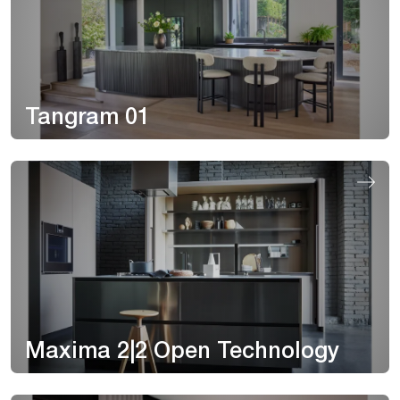
Tangram 01
Maxima 2|2 Open Technology