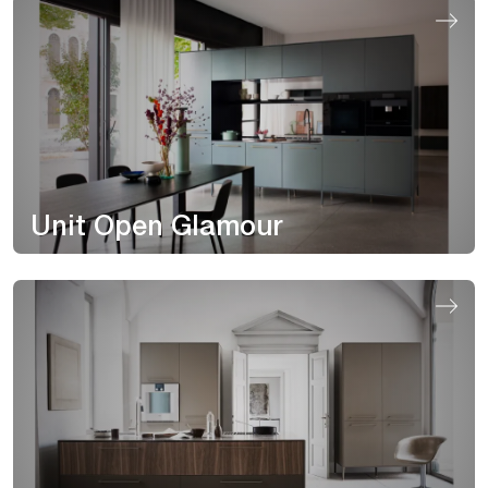
Unit Open Glamour