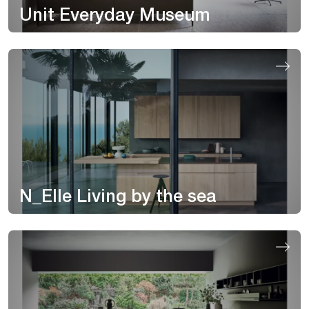
Unit Everyday Museum
N_Elle Living by the sea