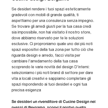
Se desideri rendere i tuoi spazi esteticamente
gradevoli con mobili di grande qualità, ti
aspettiamo per una consulenza senza impegno.
Se trovare gli arredi giusti per la tua casa credi
sia impossibile, non hai visitato il nostro store,
dove abbiamo riservato per te le soluzioni
esclusive. Ci proproniamo quale uno dei più noti
spazi espositivi della tua zona per tutto ciò che
riguarda design e arredo, facci visita per
cambiare l'arredamento della tua casa
scoprendo le varie novità del design D'interni:
selezioniamo i più noti brand di settore per dare
vita a locali creativi e sappiamo completare gli
spazi rispondendo ai tuoi desideri e ogni tua
precisa esigenza
Se desideri un rivenditore di Cucine Design nei
pressi di Bergamo, scopri il nostro punto