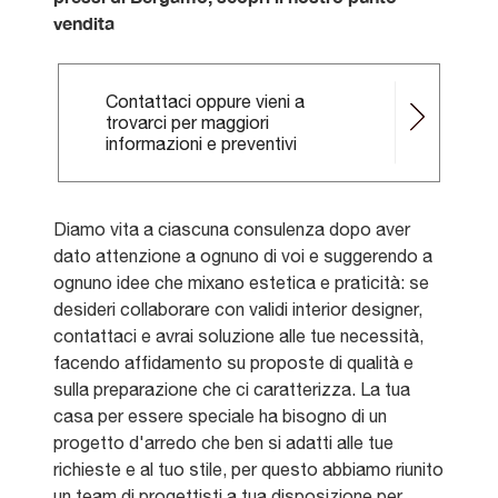
vendita
Contattaci oppure vieni a
trovarci per maggiori
informazioni e preventivi
Diamo vita a ciascuna consulenza dopo aver
dato attenzione a ognuno di voi e suggerendo a
ognuno idee che mixano estetica e praticità: se
desideri collaborare con validi interior designer,
contattaci e avrai soluzione alle tue necessità,
facendo affidamento su proposte di qualità e
sulla preparazione che ci caratterizza. La tua
casa per essere speciale ha bisogno di un
progetto d'arredo che ben si adatti alle tue
richieste e al tuo stile, per questo abbiamo riunito
un team di progettisti a tua disposizione per