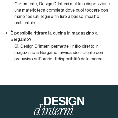
Certamente, Design D'Interni mette a disposizione
una materioteca completa dove puoi toccare con
mano tessuti, legni e finiture a basso impatto
ambientale.
È possibile ritirare la cucina in magazzino a
Bergamo?
Sì, Design D'Interni permette il ritiro diretto in
magazzino a Bergamo, avvisando il cliente con
preavviso sull'orario di disponibilità della merce.