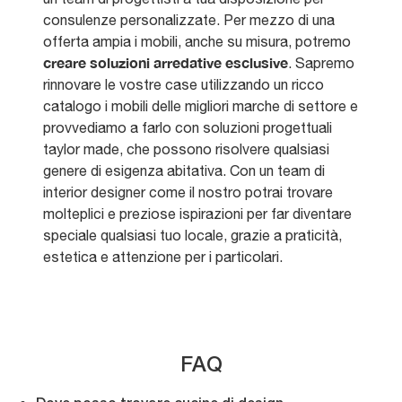
consulenze personalizzate. Per mezzo di una
offerta ampia i mobili, anche su misura, potremo
creare soluzioni arredative esclusive
. Sapremo
rinnovare le vostre case utilizzando un ricco
catalogo i mobili delle migliori marche di settore e
provvediamo a farlo con soluzioni progettuali
taylor made, che possono risolvere qualsiasi
genere di esigenza abitativa. Con un team di
interior designer come il nostro potrai trovare
molteplici e preziose ispirazioni per far diventare
speciale qualsiasi tuo locale, grazie a praticità,
estetica e attenzione per i particolari.
FAQ