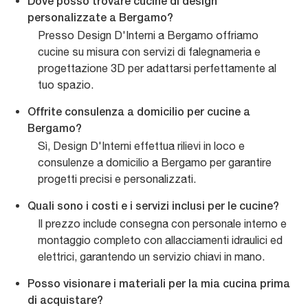
Dove posso trovare cucine di design
personalizzate a Bergamo?
Presso Design D'Interni a Bergamo offriamo
cucine su misura con servizi di falegnameria e
progettazione 3D per adattarsi perfettamente al
tuo spazio.
Offrite consulenza a domicilio per cucine a
Bergamo?
Sì, Design D'Interni effettua rilievi in loco e
consulenze a domicilio a Bergamo per garantire
progetti precisi e personalizzati.
Quali sono i costi e i servizi inclusi per le cucine?
Il prezzo include consegna con personale interno e
montaggio completo con allacciamenti idraulici ed
elettrici, garantendo un servizio chiavi in mano.
Posso visionare i materiali per la mia cucina prima
di acquistare?