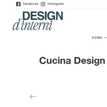
facebook
instagram
HOME
Cucina Design 