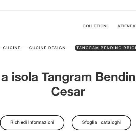
COLLEZIONI
AZIENDA
CUCINE
CUCINE DESIGN
TANGRAM BENDING BRIG
a isola Tangram Bendin
Cesar
Richiedi Informazioni
Sfoglia i cataloghi