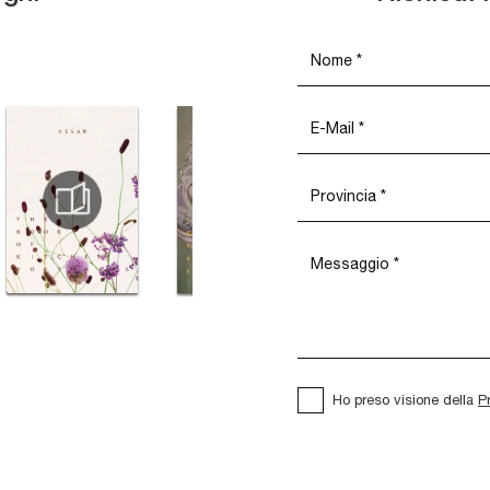
Ho preso visione della
P