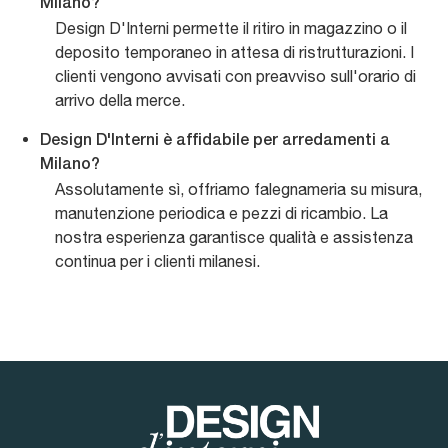
Milano?
Design D'Interni permette il ritiro in magazzino o il
deposito temporaneo in attesa di ristrutturazioni. I
clienti vengono avvisati con preavviso sull'orario di
arrivo della merce.
Design D'Interni è affidabile per arredamenti a
Milano?
Assolutamente sì, offriamo falegnameria su misura,
manutenzione periodica e pezzi di ricambio. La
nostra esperienza garantisce qualità e assistenza
continua per i clienti milanesi.