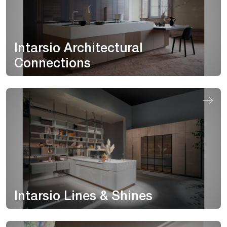
Intarsio Architectural
Connections
Intarsio Lines & Shines