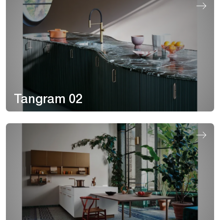
Tangram 02