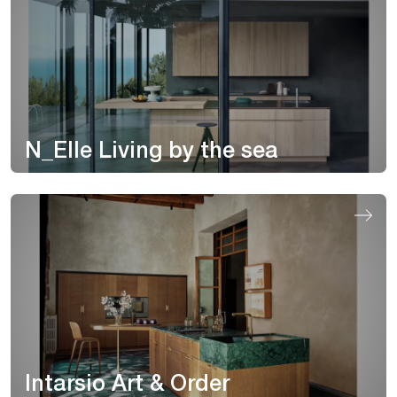
N_Elle Living by the sea
Intarsio Art & Order