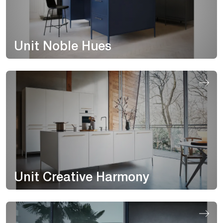
Unit Noble Hues
Unit Creative Harmony