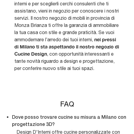
interni e per sceglierli cerchi consulenti che ti
assistano, vieni in negozio per conoscere i nostri
servizi. Il nostro negozio di mobili in provincia di
Monza Brianza ti offre la garanzia di ammobiliare
la tua casa con stile e grande praticità. Se vuoi
nei pressi
ammodernare l’arredo dei tuoi interni,
di Milano ti sta aspettando il nostro negozio di
Cucine Design
, con opportunità interessanti e
tante novità riguardo a design e progettazione,
per conferire nuovo stile ai tuoi spazi.
FAQ
Dove posso trovare cucine su misura a Milano con
progettazione 3D?
Design D'Interni offre cucine personalizzate con