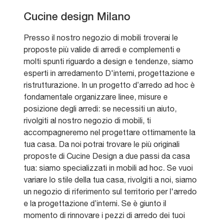
Cucine design Milano
Presso il nostro negozio di mobili troverai le
proposte più valide di arredi e complementi e
molti spunti riguardo a design e tendenze, siamo
esperti in arredamento D'interni, progettazione e
ristrutturazione. In un progetto d’arredo ad hoc è
fondamentale organizzare linee, misure e
posizione degli arredi: se necessiti un aiuto,
rivolgiti al nostro negozio di mobili, ti
accompagneremo nel progettare ottimamente la
tua casa. Da noi potrai trovare le più originali
proposte di Cucine Design a due passi da casa
tua: siamo specializzati in mobili ad hoc. Se vuoi
variare lo stile della tua casa, rivolgiti a noi, siamo
un negozio di riferimento sul territorio per l'arredo
e la progettazione d’interni. Se è giunto il
momento di rinnovare i pezzi di arredo dei tuoi