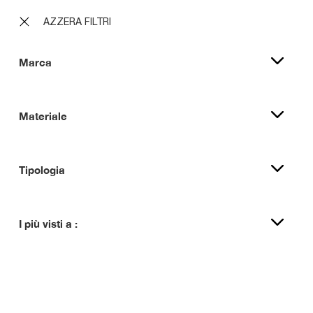
AZZERA FILTRI
Marca
Materiale
Tipologia
I più visti a :