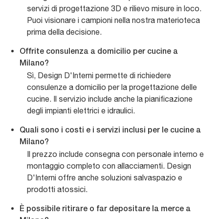
servizi di progettazione 3D e rilievo misure in loco.
Puoi visionare i campioni nella nostra materioteca
prima della decisione.
Offrite consulenza a domicilio per cucine a
Milano?
Sì, Design D'Interni permette di richiedere
consulenze a domicilio per la progettazione delle
cucine. Il servizio include anche la pianificazione
degli impianti elettrici e idraulici.
Quali sono i costi e i servizi inclusi per le cucine a
Milano?
Il prezzo include consegna con personale interno e
montaggio completo con allacciamenti. Design
D'Interni offre anche soluzioni salvaspazio e
prodotti atossici.
È possibile ritirare o far depositare la merce a