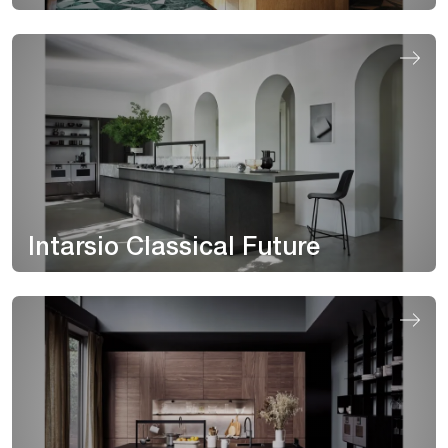
Intarsio Classical Future