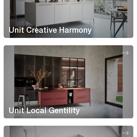
Unit Creative Harmony
Unit Local Gentility