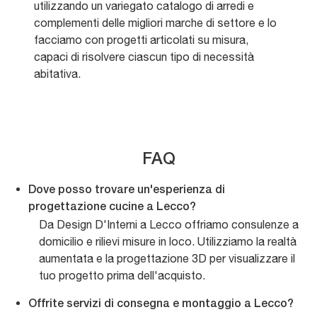
utilizzando un variegato catalogo di arredi e
complementi delle migliori marche di settore e lo
facciamo con progetti articolati su misura,
capaci di risolvere ciascun tipo di necessità
abitativa.
FAQ
Dove posso trovare un'esperienza di
progettazione cucine a Lecco?
Da Design D'Interni a Lecco offriamo consulenze a
domicilio e rilievi misure in loco. Utilizziamo la realtà
aumentata e la progettazione 3D per visualizzare il
tuo progetto prima dell'acquisto.
Offrite servizi di consegna e montaggio a Lecco?