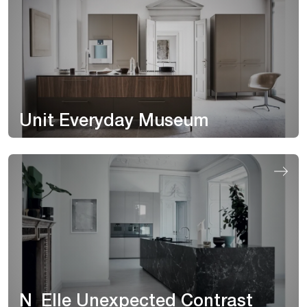
Unit Everyday Museum
N_Elle Unexpected Contrast