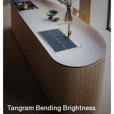
Tangram Bending Brightness