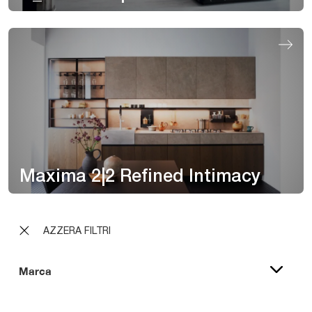
Maxima 2|2 Refined Intimacy
AZZERA FILTRI
Marca