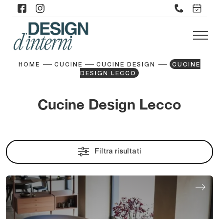
HOME
CUCINE
CUCINE DESIGN
CUCINE
DESIGN LECCO
Cucine Design Lecco
Filtra risultati