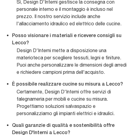
Sì, Design D'Interni gestisce la consegna con
personale interno e il montaggio è incluso nel
prezzo. Il nostro servizio include anche
l'allacciamento idraulico ed elettrico delle cucine.
Posso visionare i materiali e ricevere consigli su
Lecco?
Design D'Interni mette a disposizione una
materioteca per scegliere tessuti, legni e finiture.
Puoi anche personalizzare le dimensioni degli arredi
e richiedere campioni prima dell'acquisto.
È possibile realizzare cucine su misura a Lecco?
Certamente, Design D'Interni offre servizi di
falegnameria per mobili e cucine su misura.
Progettiamo soluzioni salvaspazio e
personalizziamo gli impianti elettrici e idraulici.
Quali garanzie di qualità e sostenibilità offre
Design D'Interni a Lecco?