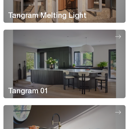
Tangram Melting Light
Tangram 01