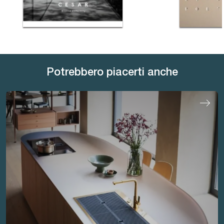
Potrebbero piacerti anche