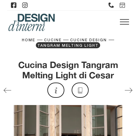
HOME
CUCINE
CUCINE DESIGN
TANGRAM MELTING LIGHT
Cucina Design Tangram
Melting Light di Cesar