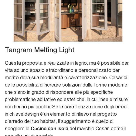
Tangram Melting Light
Questa proposta è realizzata in legno, ma è possibile dar
vita ad uno spazio straordinario e personalizzato per
merito della sua modularità e caratterizzazione. Cesar ci
dà la possibilità di ricreare soluzioni dalle forme moderne
che siano in grado di rispondere alle più specifiche
problematiche abitative ed estetiche, in cui linee e misure
non hanno più confini. Se la caratterizzazione degli arredi
in chiave design è un elemento di rilievo nel progetto
d’arredo del tuo habitat, il suggerimento è quello di
Cucine con isola
scegliere le
del marchio Cesar, come il
modello qui disponibile.