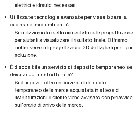
elettrici e idraulici necessari.
Utilizzate tecnologie avanzate per visualizzare la
cucina nel mio ambiente?
Sì, utilizziamo la realtà aumentata nella progettazione
per aiutarti a visualizzare il risultato finale. Offriamo
inoltre servizi di progettazione 3D dettagliati per ogni
soluzione.
È disponibile un servizio di deposito temporaneo se
devo ancora ristrutturare?
Sì, il negozio offre un servizio di deposito
temporaneo della merce acquistata in attesa di
ristrutturazioni. Il cliente viene avvisato con preavviso
sull'orario di arrivo della merce.