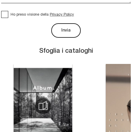
Ho preso visione della
Privacy Policy
Invia
Sfoglia i cataloghi