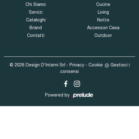
Chi Siamo
Cucine
Servizi
Living
Cataloghi
Notte
Brand
Accessori Casa
Contatti
Outdoor
© 2026 Design D'Interni Srl -
Privacy
-
Cookie
Gestisci i
consensi
Powered by