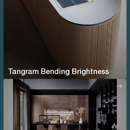
Tangram Bending Brightness