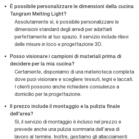
È possibile personalizzare le dimensioni della cucina
Tangram Melting Light?
Assolutamente sì, è possibile personalizzare le
dimensioni standard degli arredi per adattarli
perfettamente al tuo spazio. Il servizio include rilievi
delle misure in loco e progettazione 3D.
Posso visionare i campioni di materiali prima di
decidere per la mia cucina?
Certamente, disponiamo di una materioteca completa
dove puoi visionare e scegliere tessuti, legni e laccati.
I clienti possono anche richiedere consulenze a
domicilio per la progettazione.
Il prezzo include il montaggio e la pulizia finale
dell'area?
Sì, il servizio di montaggio è incluso nel prezzo e
prevede anche una pulizia sommaria dell'area di
lavoro al termine. Inoltre, gestiamo gli allacciamenti