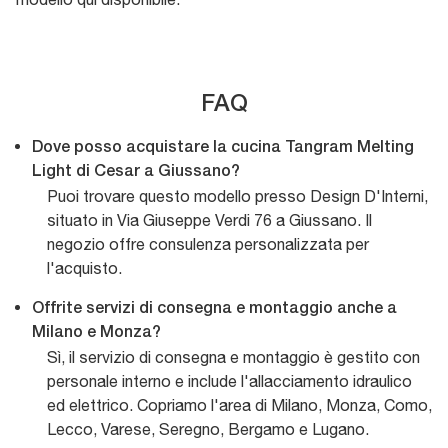
FAQ
Dove posso acquistare la cucina Tangram Melting
Light di Cesar a Giussano?
Puoi trovare questo modello presso Design D'Interni,
situato in Via Giuseppe Verdi 76 a Giussano. Il
negozio offre consulenza personalizzata per
l'acquisto.
Offrite servizi di consegna e montaggio anche a
Milano e Monza?
Sì, il servizio di consegna e montaggio è gestito con
personale interno e include l'allacciamento idraulico
ed elettrico. Copriamo l'area di Milano, Monza, Como,
Lecco, Varese, Seregno, Bergamo e Lugano.