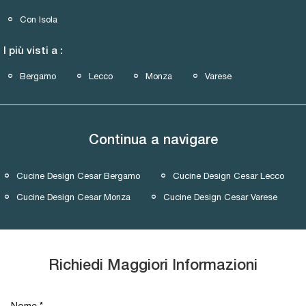
Con Isola
I più visti a :
Bergamo
Lecco
Monza
Varese
Continua a navigare
Cucine Design Cesar Bergamo
Cucine Design Cesar Lecco
Cucine Design Cesar Monza
Cucine Design Cesar Varese
Richiedi Maggiori Informazioni