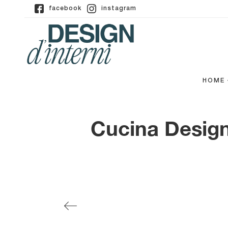
facebook
instagram
HOME
Cucina Design