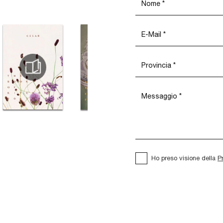
Ho preso visione della
P