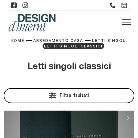
HOME
ARREDAMENTO CASA
LETTI SINGOLI
LETTI SINGOLI CLASSICI
Letti singoli classici
Filtra risultati