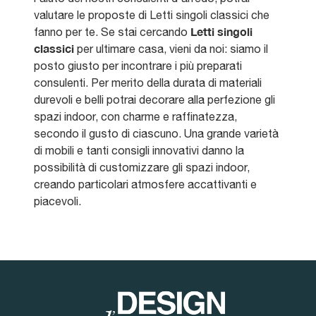
valutare le proposte di Letti singoli classici che
Letti singoli
fanno per te. Se stai cercando
classici
per ultimare casa, vieni da noi: siamo il
posto giusto per incontrare i più preparati
consulenti. Per merito della durata di materiali
durevoli e belli potrai decorare alla perfezione gli
spazi indoor, con charme e raffinatezza,
secondo il gusto di ciascuno. Una grande varietà
di mobili e tanti consigli innovativi danno la
possibilità di customizzare gli spazi indoor,
creando particolari atmosfere accattivanti e
piacevoli.