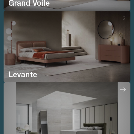
Grand Voile
Levante