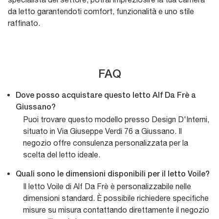
da letto garantendoti comfort, funzionalità e uno stile
raffinato.
FAQ
Dove posso acquistare questo letto Alf Da Frè a
Giussano?
Puoi trovare questo modello presso Design D'Interni,
situato in Via Giuseppe Verdi 76 a Giussano. Il
negozio offre consulenza personalizzata per la
scelta del letto ideale.
Quali sono le dimensioni disponibili per il letto Voile?
Il letto Voile di Alf Da Frè è personalizzabile nelle
dimensioni standard. È possibile richiedere specifiche
misure su misura contattando direttamente il negozio