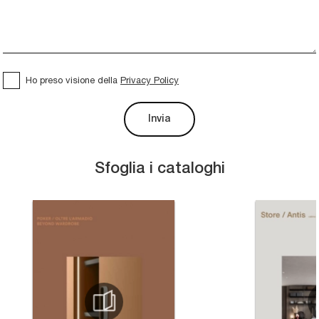
Ho preso visione della
Privacy Policy
Invia
Sfoglia i cataloghi