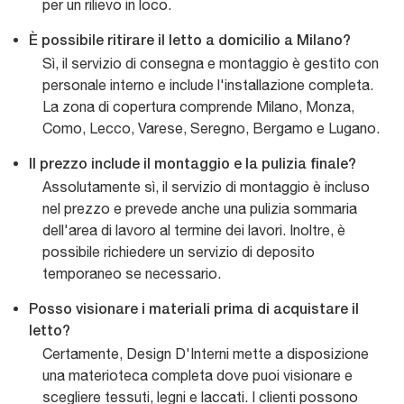
per un rilievo in loco.
È possibile ritirare il letto a domicilio a Milano?
Sì, il servizio di consegna e montaggio è gestito con
personale interno e include l'installazione completa.
La zona di copertura comprende Milano, Monza,
Como, Lecco, Varese, Seregno, Bergamo e Lugano.
Il prezzo include il montaggio e la pulizia finale?
Assolutamente sì, il servizio di montaggio è incluso
nel prezzo e prevede anche una pulizia sommaria
dell'area di lavoro al termine dei lavori. Inoltre, è
possibile richiedere un servizio di deposito
temporaneo se necessario.
Posso visionare i materiali prima di acquistare il
letto?
Certamente, Design D'Interni mette a disposizione
una materioteca completa dove puoi visionare e
scegliere tessuti, legni e laccati. I clienti possono