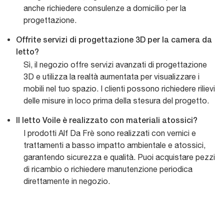
anche richiedere consulenze a domicilio per la
progettazione.
Offrite servizi di progettazione 3D per la camera da
letto?
Sì, il negozio offre servizi avanzati di progettazione
3D e utilizza la realtà aumentata per visualizzare i
mobili nel tuo spazio. I clienti possono richiedere rilievi
delle misure in loco prima della stesura del progetto.
Il letto Voile è realizzato con materiali atossici?
I prodotti Alf Da Frè sono realizzati con vernici e
trattamenti a basso impatto ambientale e atossici,
garantendo sicurezza e qualità. Puoi acquistare pezzi
di ricambio o richiedere manutenzione periodica
direttamente in negozio.