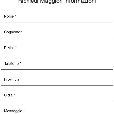
Richiedi Maggiori Informazioni