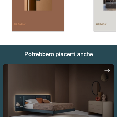
Potrebbero piacerti anche