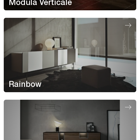
Modula Verticale
Rainbow