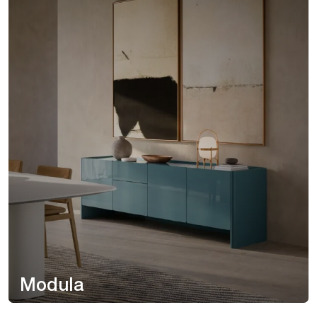
Modula