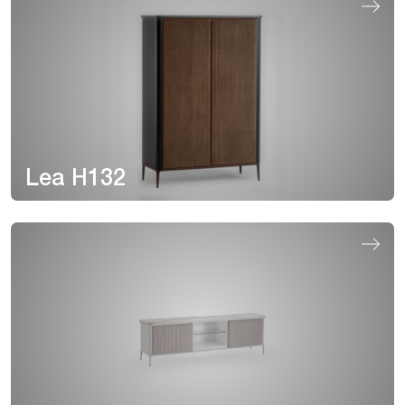
Lea H132