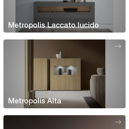
Metropolis Laccato lucido
Metropolis Alta