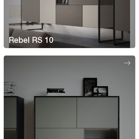
Rebel RS 10