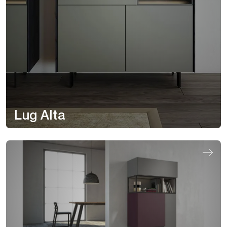
Lug Alta