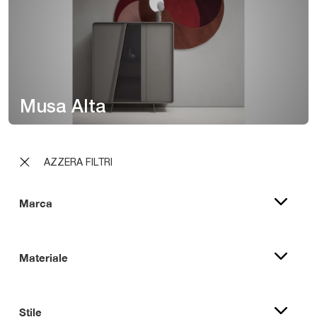
Musa Alta
AZZERA FILTRI
Marca
Materiale
Stile