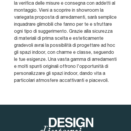
la verifica delle misure e consegna con addetti al
montaggio. Vieni a scoprire in showroom la
variegata proposta di arredamenti, sarà semplice
inquadrare glimobili che fanno per te e sfruttare
ogni tipo di suggerimento. Grazie alla sicurezza
di materiali di prima scelta e esteticamente
gradevoli avrai la possibilità di progettare ad hoc
gli spazi indoor, con charme e classe, seguendo
le tue esigenze. Una vasta gamma di arredamenti
e molti spunti originali offrono l'opportunità di
personalizzare gli spazi indoor, dando vita a
particolari atmosfere accattivanti e piacevoli.