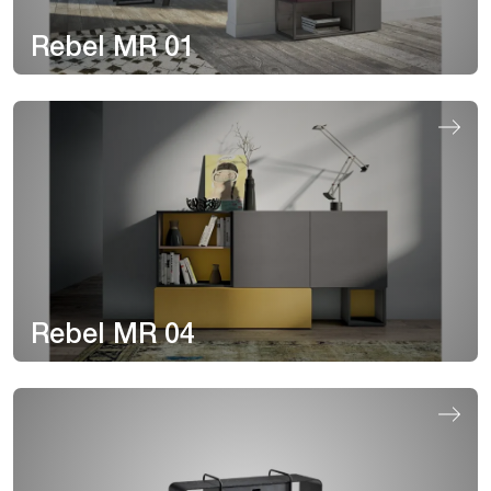
Rebel MR 01
Rebel MR 04