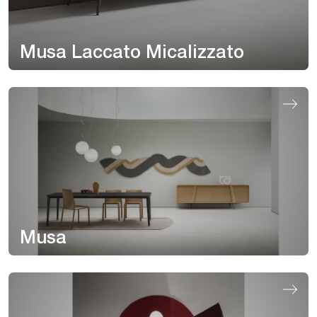
Musa Laccato Micalizzato
Musa