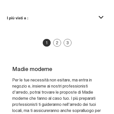
I più visti a :
1
2
3
Madie moderne
Per le tue necessità non esitare, ma entra in
negozio e, insieme ai nostri professionisti
d'arredo, potrai trovare le proposte di Madie
moderne che fanno al caso tuo. I più preparati
professionisti ti guideranno nell'arredo dei tuoi
locali, ma ti assicureranno anche sopralluogo per